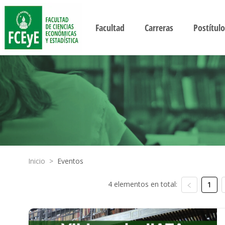
Facultad
Carreras
Postítulo
Inicio
>
Eventos
4 elementos en total:
1