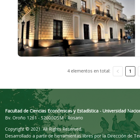
4 elementos en total:
1
Facultad de Ciencias Económicas y Estadística - Universidad Nacio
Bv. Oroño 1261 - S2000DSM - Rosario
Copyright © 2021. All Rights Reserved.
Desarrollado a partir de herramientas libres por la Dirección de T