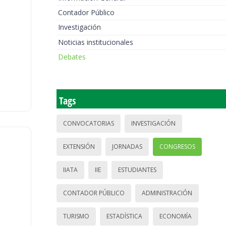
Contador Público
Investigación
Noticias institucionales
Debates
Tags
CONVOCATORIAS
INVESTIGACIÓN
EXTENSIÓN
JORNADAS
CONGRESOS
IIATA
IIE
ESTUDIANTES
CONTADOR PÚBLICO
ADMINISTRACIÓN
TURISMO
ESTADÍSTICA
ECONOMÍA