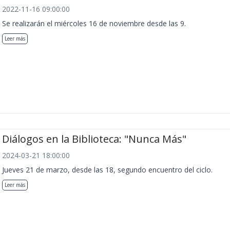
2022-11-16 09:00:00
Se realizarán el miércoles 16 de noviembre desde las 9.
Leer más
Diálogos en la Biblioteca: "Nunca Más"
2024-03-21 18:00:00
Jueves 21 de marzo, desde las 18, segundo encuentro del ciclo.
Leer más