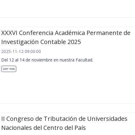
XXXVI Conferencia Académica Permanente de
Investigación Contable 2025
2025-11-12 09:00:00
Del 12 al 14 de noviembre en nuestra Facultad.
Leer más
II Congreso de Tributación de Universidades
Nacionales del Centro del País