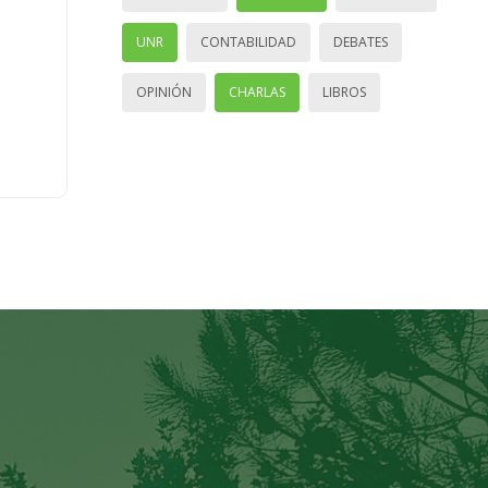
UNR
CONTABILIDAD
DEBATES
OPINIÓN
CHARLAS
LIBROS