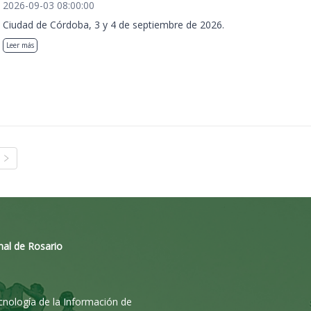
2026-09-03 08:00:00
Ciudad de Córdoba, 3 y 4 de septiembre de 2026.
Leer más
nal de Rosario
ecnología de la Información de