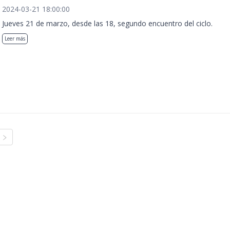
2024-03-21 18:00:00
Jueves 21 de marzo, desde las 18, segundo encuentro del ciclo.
Leer más