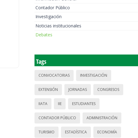
Contador Público
Investigación
Noticias institucionales
Debates
Tags
CONVOCATORIAS
INVESTIGACIÓN
EXTENSIÓN
JORNADAS
CONGRESOS
IIATA
IIE
ESTUDIANTES
CONTADOR PÚBLICO
ADMINISTRACIÓN
TURISMO
ESTADÍSTICA
ECONOMÍA