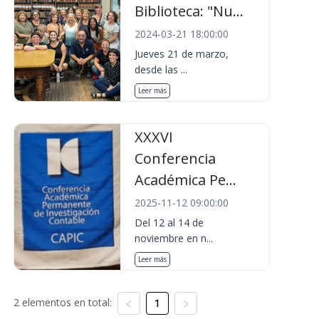
Biblioteca: "Nu...
2024-03-21 18:00:00
Jueves 21 de marzo,
desde las ...
Leer más
XXXVI
Conferencia
Académica Pe...
2025-11-12 09:00:00
Del 12 al 14 de
noviembre en n...
Leer más
2 elementos en total:
1