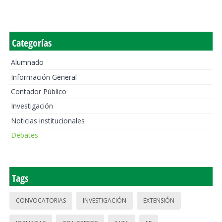
Categorías
Alumnado
Información General
Contador Público
Investigación
Noticias institucionales
Debates
Tags
CONVOCATORIAS
INVESTIGACIÓN
EXTENSIÓN