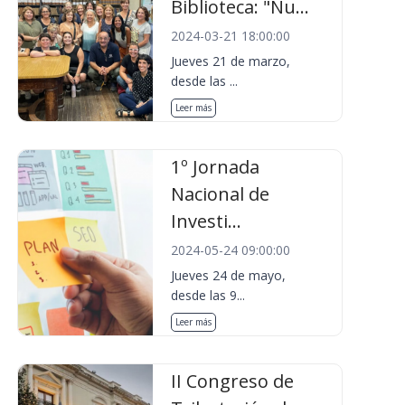
Biblioteca: "Nu...
2024-03-21 18:00:00
Jueves 21 de marzo,
desde las ...
Leer más
1º Jornada
Nacional de
Investi...
2024-05-24 09:00:00
Jueves 24 de mayo,
desde las 9...
Leer más
II Congreso de