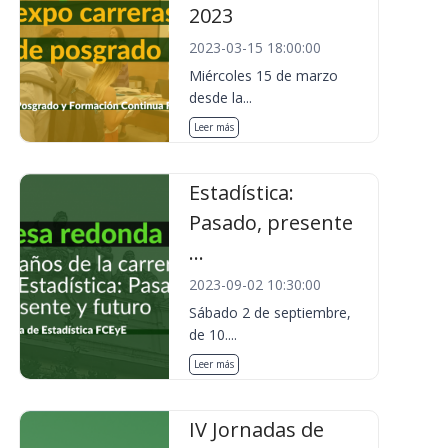
2023
2023-03-15 18:00:00
Miércoles 15 de marzo
desde la...
Leer más
Estadística:
Pasado, presente
...
2023-09-02 10:30:00
Sábado 2 de septiembre,
de 10....
Leer más
IV Jornadas de