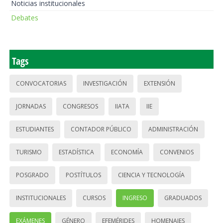
Noticias institucionales
Debates
Tags
CONVOCATORIAS
INVESTIGACIÓN
EXTENSIÓN
JORNADAS
CONGRESOS
IIATA
IIE
ESTUDIANTES
CONTADOR PÚBLICO
ADMINISTRACIÓN
TURISMO
ESTADÍSTICA
ECONOMÍA
CONVENIOS
POSGRADO
POSTÍTULOS
CIENCIA Y TECNOLOGÍA
INSTITUCIONALES
CURSOS
INGRESO
GRADUADOS
EXÁMENES
GÉNERO
EFEMÉRIDES
HOMENAJES