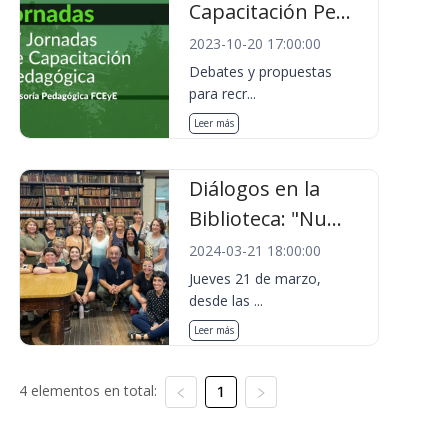
Capacitación Pe...
2023-10-20 17:00:00
Debates y propuestas
para recr...
Leer más
Diálogos en la
Biblioteca: "Nu...
2024-03-21 18:00:00
Jueves 21 de marzo,
desde las ...
Leer más
4 elementos en total:
1