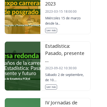
2023
2023-03-15 18:00:00
Miércoles 15 de marzo
desde la...
Leer más
Estadística:
Pasado, presente
...
2023-09-02 10:30:00
Sábado 2 de septiembre,
de 10....
Leer más
IV Jornadas de