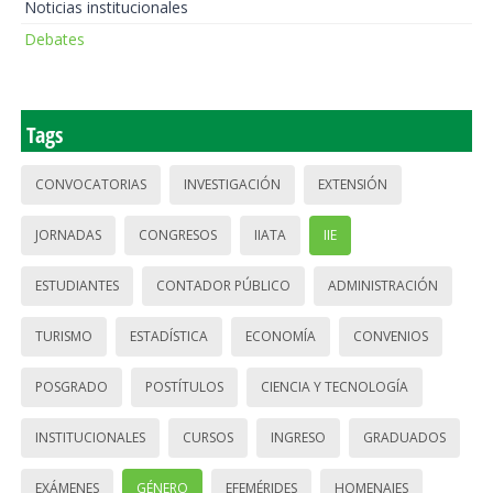
Noticias institucionales
Debates
Tags
CONVOCATORIAS
INVESTIGACIÓN
EXTENSIÓN
JORNADAS
CONGRESOS
IIATA
IIE
ESTUDIANTES
CONTADOR PÚBLICO
ADMINISTRACIÓN
TURISMO
ESTADÍSTICA
ECONOMÍA
CONVENIOS
POSGRADO
POSTÍTULOS
CIENCIA Y TECNOLOGÍA
INSTITUCIONALES
CURSOS
INGRESO
GRADUADOS
EXÁMENES
GÉNERO
EFEMÉRIDES
HOMENAJES