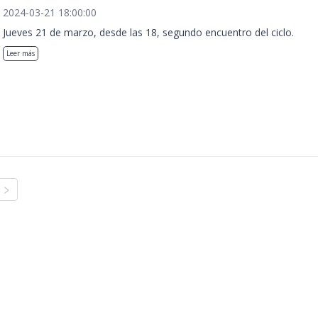
2024-03-21 18:00:00
Jueves 21 de marzo, desde las 18, segundo encuentro del ciclo.
Leer más