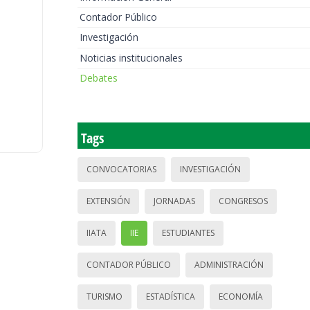
Contador Público
Investigación
Noticias institucionales
Debates
Tags
CONVOCATORIAS
INVESTIGACIÓN
EXTENSIÓN
JORNADAS
CONGRESOS
IIATA
IIE
ESTUDIANTES
CONTADOR PÚBLICO
ADMINISTRACIÓN
TURISMO
ESTADÍSTICA
ECONOMÍA