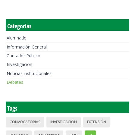
Categorías
Alumnado
Información General
Contador Público
Investigación
Noticias institucionales
Debates
Tags
CONVOCATORIAS
INVESTIGACIÓN
EXTENSIÓN