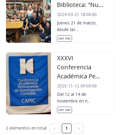
Biblioteca: "Nu...
2024-03-21 18:00:00
Jueves 21 de marzo,
desde las ...
Leer más
XXXVI
Conferencia
Académica Pe...
2025-11-12 09:00:00
Del 12 al 14 de
noviembre en n...
Leer más
2 elementos en total:
1