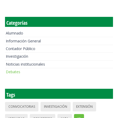
Categorías
Alumnado
Información General
Contador Público
Investigación
Noticias institucionales
Debates
Tags
CONVOCATORIAS
INVESTIGACIÓN
EXTENSIÓN