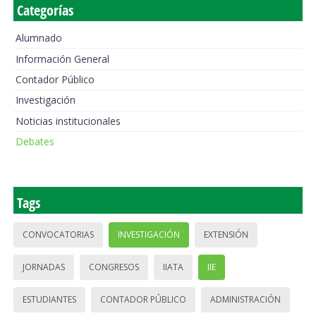
Categorías
Alumnado
Información General
Contador Público
Investigación
Noticias institucionales
Debates
Tags
CONVOCATORIAS
INVESTIGACIÓN
EXTENSIÓN
JORNADAS
CONGRESOS
IIATA
IIE
ESTUDIANTES
CONTADOR PÚBLICO
ADMINISTRACIÓN