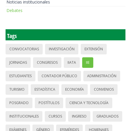
Noticias institucionales
Debates
Tags
CONVOCATORIAS
INVESTIGACIÓN
EXTENSIÓN
JORNADAS
CONGRESOS
IIATA
IIE
ESTUDIANTES
CONTADOR PÚBLICO
ADMINISTRACIÓN
TURISMO
ESTADÍSTICA
ECONOMÍA
CONVENIOS
POSGRADO
POSTÍTULOS
CIENCIA Y TECNOLOGÍA
INSTITUCIONALES
CURSOS
INGRESO
GRADUADOS
EXÁMENES
GÉNERO
EFEMÉRIDES
HOMENAJES