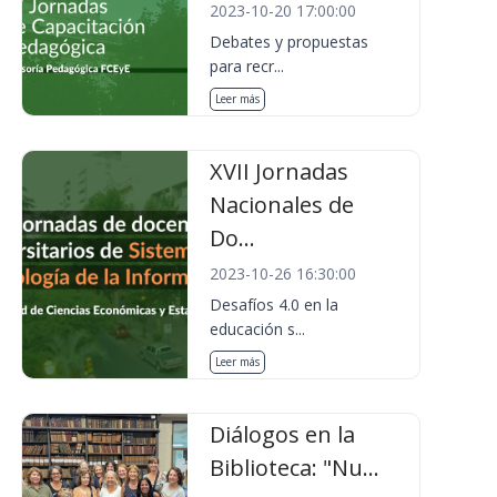
2023-10-20 17:00:00
Debates y propuestas
para recr...
Leer más
XVII Jornadas
Nacionales de
Do...
2023-10-26 16:30:00
Desafíos 4.0 en la
educación s...
Leer más
Diálogos en la
Biblioteca: "Nu...