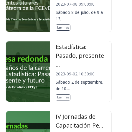
2023-07-08 09:00:00
Sábado 8 de julio, de 9 a
13, ...
Leer más
Estadística:
Pasado, presente
...
2023-09-02 10:30:00
Sábado 2 de septiembre,
de 10....
Leer más
IV Jornadas de
Capacitación Pe...