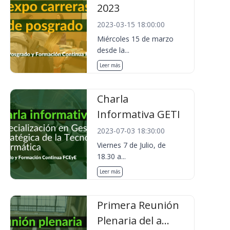
2023
2023-03-15 18:00:00
Miércoles 15 de marzo
desde la...
Leer más
Charla
Informativa GETI
2023-07-03 18:30:00
Viernes 7 de Julio, de
18.30 a...
Leer más
Primera Reunión
Plenaria del a...