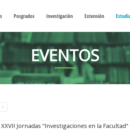
s
Posgrados
Investigación
Extensión
Estudi
EVENTOS
XXVII Jornadas "Investigaciones en la Facultad"