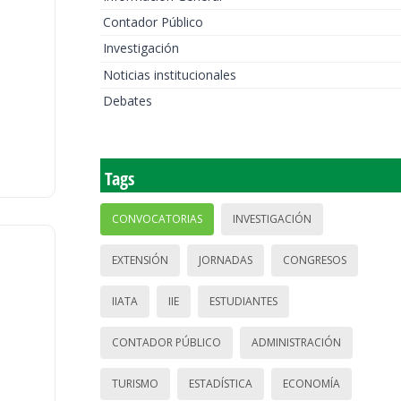
Contador Público
Investigación
Noticias institucionales
Debates
Tags
CONVOCATORIAS
INVESTIGACIÓN
EXTENSIÓN
JORNADAS
CONGRESOS
IIATA
IIE
ESTUDIANTES
CONTADOR PÚBLICO
ADMINISTRACIÓN
TURISMO
ESTADÍSTICA
ECONOMÍA