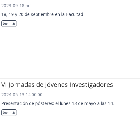
2023-09-18 null
18, 19 y 20 de septiembre en la Facultad
Leer más
VI Jornadas de Jóvenes Investigadores
2024-05-13 14:00:00
Presentación de pósteres: el lunes 13 de mayo a las 14.
Leer más