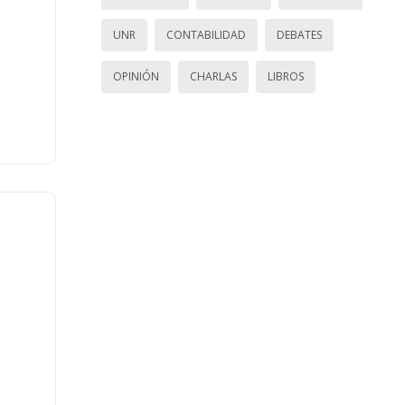
UNR
CONTABILIDAD
DEBATES
OPINIÓN
CHARLAS
LIBROS