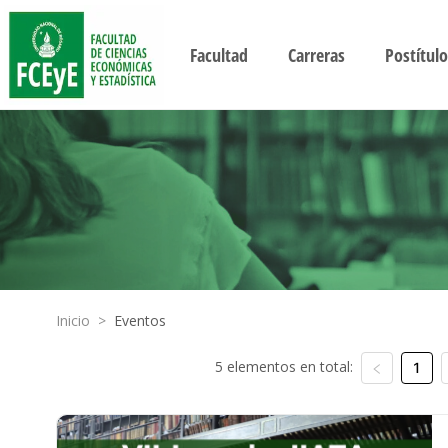
Facultad
Carreras
Postítulo
Inicio
>
Eventos
5 elementos en total:
1