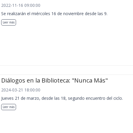
2022-11-16 09:00:00
Se realizarán el miércoles 16 de noviembre desde las 9.
Leer más
Diálogos en la Biblioteca: "Nunca Más"
2024-03-21 18:00:00
Jueves 21 de marzo, desde las 18, segundo encuentro del ciclo.
Leer más