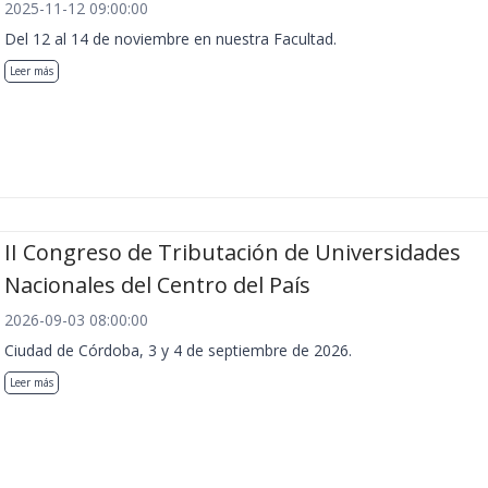
2025-11-12 09:00:00
Del 12 al 14 de noviembre en nuestra Facultad.
Leer más
II Congreso de Tributación de Universidades
Nacionales del Centro del País
2026-09-03 08:00:00
Ciudad de Córdoba, 3 y 4 de septiembre de 2026.
Leer más