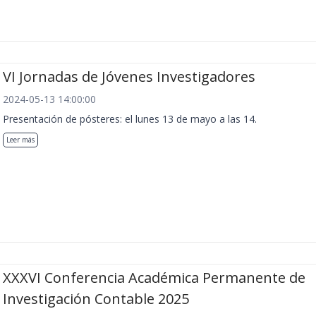
VI Jornadas de Jóvenes Investigadores
2024-05-13 14:00:00
Presentación de pósteres: el lunes 13 de mayo a las 14.
Leer más
XXXVI Conferencia Académica Permanente de
Investigación Contable 2025