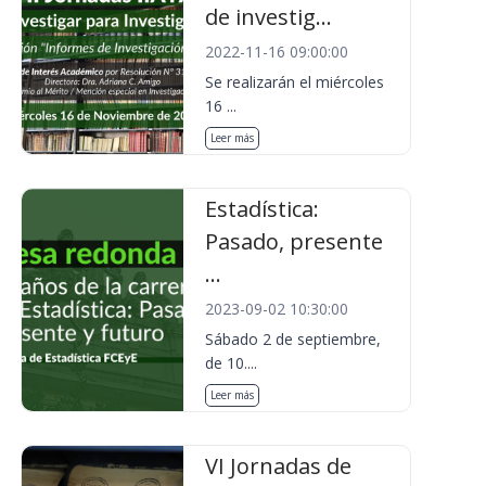
de investig...
2022-11-16 09:00:00
Se realizarán el miércoles
16 ...
Leer más
Estadística:
Pasado, presente
...
2023-09-02 10:30:00
Sábado 2 de septiembre,
de 10....
Leer más
VI Jornadas de