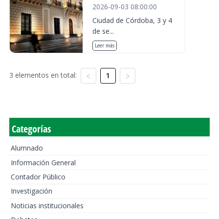
2026-09-03 08:00:00
Ciudad de Córdoba, 3 y 4
de se...
Leer más
3 elementos en total:
1
Categorías
Alumnado
Información General
Contador Público
Investigación
Noticias institucionales