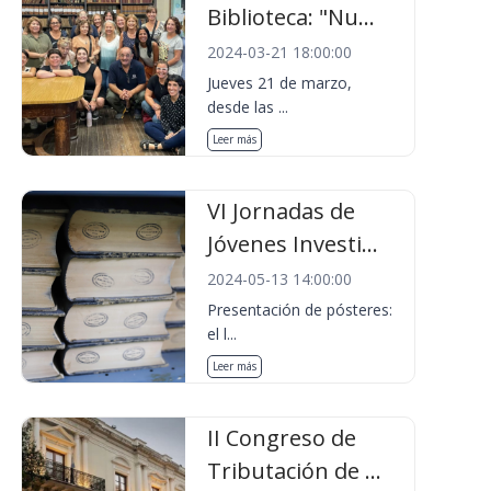
Biblioteca: "Nu...
2024-03-21 18:00:00
Jueves 21 de marzo,
desde las ...
Leer más
VI Jornadas de
Jóvenes Investi...
2024-05-13 14:00:00
Presentación de pósteres:
el l...
Leer más
II Congreso de
Tributación de ...