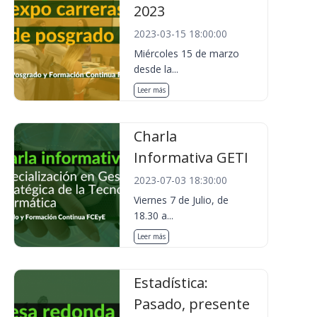
2023
2023-03-15 18:00:00
Miércoles 15 de marzo
desde la...
Leer más
Charla
Informativa GETI
2023-07-03 18:30:00
Viernes 7 de Julio, de
18.30 a...
Leer más
Estadística:
Pasado, presente