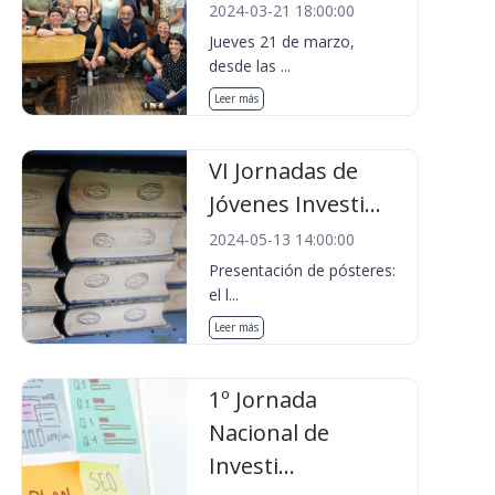
2024-03-21 18:00:00
Jueves 21 de marzo,
desde las ...
Leer más
VI Jornadas de
Jóvenes Investi...
2024-05-13 14:00:00
Presentación de pósteres:
el l...
Leer más
1º Jornada
Nacional de
Investi...