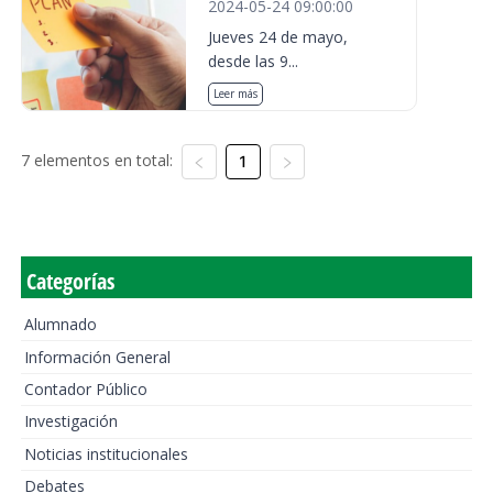
2024-05-24 09:00:00
Jueves 24 de mayo,
desde las 9...
Leer más
7 elementos en total:
1
Categorías
Alumnado
Información General
Contador Público
Investigación
Noticias institucionales
Debates