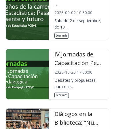
...
2023-09-02 10:30:00
Sábado 2 de septiembre,
de 10....
Leer más
IV Jornadas de
Capacitación Pe...
2023-10-20 17:00:00
Debates y propuestas
para recr...
Leer más
Diálogos en la
Biblioteca: "Nu...