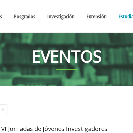
s
Posgrados
Investigación
Extensión
Estudi
EVENTOS
VI Jornadas de Jóvenes Investigadores