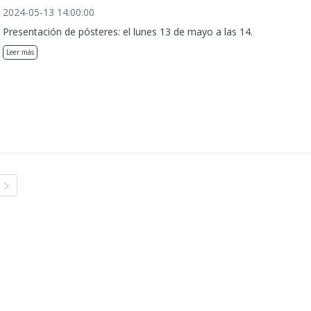
2024-05-13 14:00:00
Presentación de pósteres: el lunes 13 de mayo a las 14.
Leer más