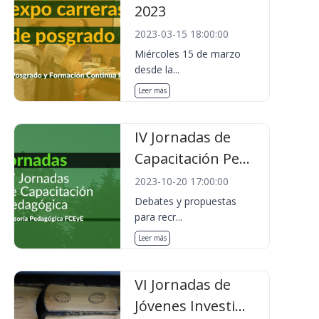
2023
2023-03-15 18:00:00
Miércoles 15 de marzo
desde la...
Leer más
IV Jornadas de
Capacitación Pe...
2023-10-20 17:00:00
Debates y propuestas
para recr...
Leer más
VI Jornadas de
Jóvenes Investi...