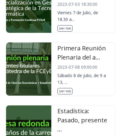
2023-07-03 18:30:00
Viernes 7 de Julio, de
18.30 a...
Leer más
Primera Reunión
Plenaria del a...
2023-07-08 09:00:00
Sábado 8 de julio, de 9 a
13, ...
Leer más
Estadística:
Pasado, presente
...