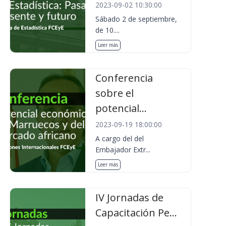
2023-09-02 10:30:00
Sábado 2 de septiembre,
de 10....
Leer más
Conferencia
sobre el
potencial...
2023-09-19 18:00:00
A cargo del del
Embajador Extr...
Leer más
IV Jornadas de
Capacitación Pe...