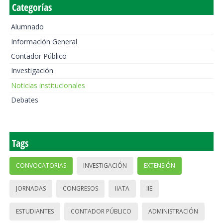
Categorías
Alumnado
Información General
Contador Público
Investigación
Noticias institucionales
Debates
Tags
CONVOCATORIAS
INVESTIGACIÓN
EXTENSIÓN
JORNADAS
CONGRESOS
IIATA
IIE
ESTUDIANTES
CONTADOR PÚBLICO
ADMINISTRACIÓN