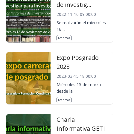
de investig...
2022-11-16 09:00:00
Se realizarán el miércoles
16 ...
Leer más
Expo Posgrado
2023
2023-03-15 18:00:00
Miércoles 15 de marzo
desde la...
Leer más
Charla
Informativa GETI