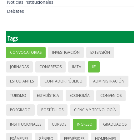
Noticias institucionales
Debates
Tags
CONVOCATORIAS
INVESTIGACIÓN
EXTENSIÓN
JORNADAS
CONGRESOS
IIATA
IIE
ESTUDIANTES
CONTADOR PÚBLICO
ADMINISTRACIÓN
TURISMO
ESTADÍSTICA
ECONOMÍA
CONVENIOS
POSGRADO
POSTÍTULOS
CIENCIA Y TECNOLOGÍA
INSTITUCIONALES
CURSOS
INGRESO
GRADUADOS
EXÁMENES
GÉNERO
EFEMÉRIDES
HOMENAJES