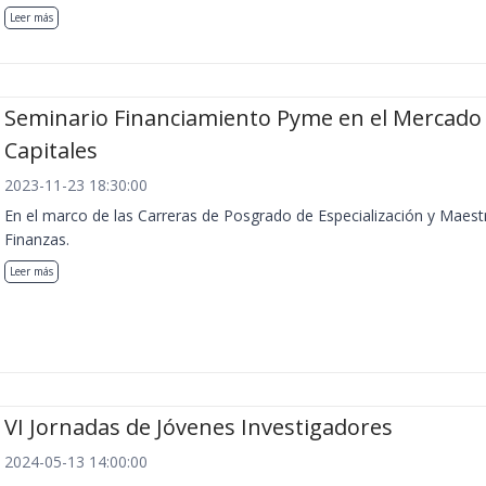
Leer más
Seminario Financiamiento Pyme en el Mercado
Capitales
2023-11-23 18:30:00
En el marco de las Carreras de Posgrado de Especialización y Maest
Finanzas.
Leer más
VI Jornadas de Jóvenes Investigadores
2024-05-13 14:00:00