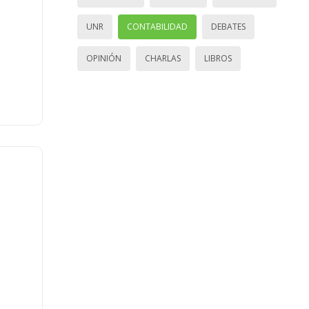
UNR
CONTABILIDAD
DEBATES
OPINIÓN
CHARLAS
LIBROS