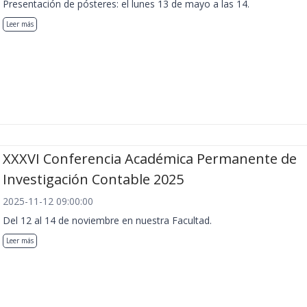
Presentación de pósteres: el lunes 13 de mayo a las 14.
Leer más
XXXVI Conferencia Académica Permanente de
Investigación Contable 2025
2025-11-12 09:00:00
Del 12 al 14 de noviembre en nuestra Facultad.
Leer más