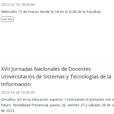
2023-03-15 18:00:00
Miércoles 15 de marzo desde la 18 en el SUM de la Facultad
Leer más
XVII Jornadas Nacionales de Docentes
Universitarios de Sistemas y Tecnologías de la
Información
2023-10-26 16:30:00
Desafíos 4.0 en la educación superior. Conectando el presente con e
futuro. Modalidad Presencial. Jueves 26, viernes 27 y sábado 28 de 
de 2023.