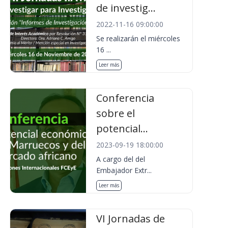
de investig...
2022-11-16 09:00:00
Se realizarán el miércoles
16 ...
Leer más
Conferencia
sobre el
potencial...
2023-09-19 18:00:00
A cargo del del
Embajador Extr...
Leer más
VI Jornadas de