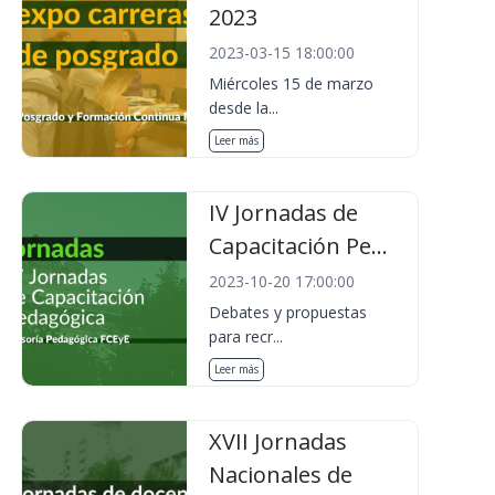
2023
2023-03-15 18:00:00
Miércoles 15 de marzo
desde la...
Leer más
IV Jornadas de
Capacitación Pe...
2023-10-20 17:00:00
Debates y propuestas
para recr...
Leer más
XVII Jornadas
Nacionales de