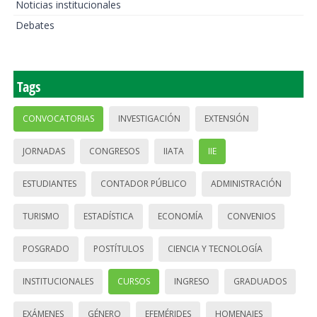
Noticias institucionales
Debates
Tags
CONVOCATORIAS
INVESTIGACIÓN
EXTENSIÓN
JORNADAS
CONGRESOS
IIATA
IIE
ESTUDIANTES
CONTADOR PÚBLICO
ADMINISTRACIÓN
TURISMO
ESTADÍSTICA
ECONOMÍA
CONVENIOS
POSGRADO
POSTÍTULOS
CIENCIA Y TECNOLOGÍA
INSTITUCIONALES
CURSOS
INGRESO
GRADUADOS
EXÁMENES
GÉNERO
EFEMÉRIDES
HOMENAJES