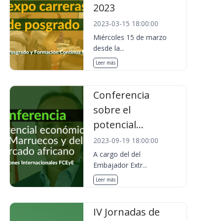
2023
2023-03-15 18:00:00
Miércoles 15 de marzo
desde la...
Leer más
Conferencia
sobre el
potencial...
2023-09-19 18:00:00
A cargo del del
Embajador Extr...
Leer más
IV Jornadas de