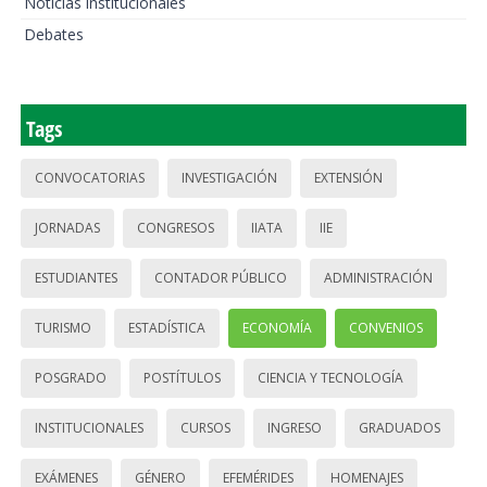
Noticias institucionales
Debates
Tags
CONVOCATORIAS
INVESTIGACIÓN
EXTENSIÓN
JORNADAS
CONGRESOS
IIATA
IIE
ESTUDIANTES
CONTADOR PÚBLICO
ADMINISTRACIÓN
TURISMO
ESTADÍSTICA
ECONOMÍA
CONVENIOS
POSGRADO
POSTÍTULOS
CIENCIA Y TECNOLOGÍA
INSTITUCIONALES
CURSOS
INGRESO
GRADUADOS
EXÁMENES
GÉNERO
EFEMÉRIDES
HOMENAJES