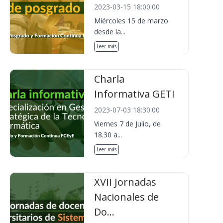
2023-03-15 18:00:00
Miércoles 15 de marzo
desde la...
Leer más
Charla
Informativa GETI
2023-07-03 18:30:00
Viernes 7 de Julio, de
18.30 a...
Leer más
XVII Jornadas
Nacionales de
Do...