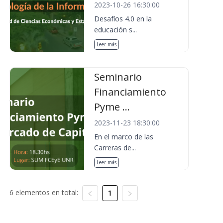
2023-10-26 16:30:00
Desafíos 4.0 en la
educación s...
Leer más
Seminario
Financiamiento
Pyme ...
2023-11-23 18:30:00
En el marco de las
Carreras de...
Leer más
6 elementos en total:
1