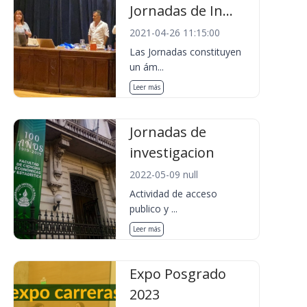
Jornadas de In...
2021-04-26 11:15:00
Las Jornadas constituyen
un ám...
Leer más
Jornadas de
investigacion
2022-05-09 null
Actividad de acceso
publico y ...
Leer más
Expo Posgrado
2023