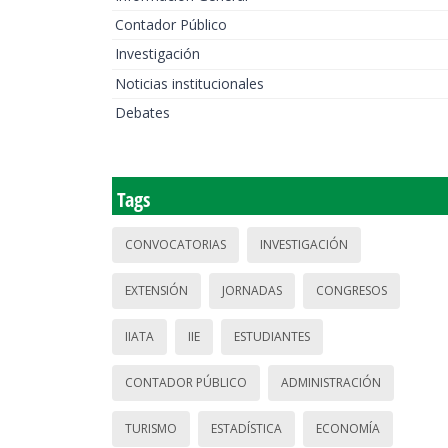
Contador Público
Investigación
Noticias institucionales
Debates
Tags
CONVOCATORIAS
INVESTIGACIÓN
EXTENSIÓN
JORNADAS
CONGRESOS
IIATA
IIE
ESTUDIANTES
CONTADOR PÚBLICO
ADMINISTRACIÓN
TURISMO
ESTADÍSTICA
ECONOMÍA