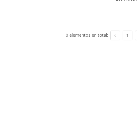
0 elementos en total:
1