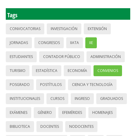
Tags
CONVOCATORIAS
INVESTIGACIÓN
EXTENSIÓN
JORNADAS
CONGRESOS
IIATA
IIE
ESTUDIANTES
CONTADOR PÚBLICO
ADMINISTRACIÓN
TURISMO
ESTADÍSTICA
ECONOMÍA
CONVENIOS
POSGRADO
POSTÍTULOS
CIENCIA Y TECNOLOGÍA
INSTITUCIONALES
CURSOS
INGRESO
GRADUADOS
EXÁMENES
GÉNERO
EFEMÉRIDES
HOMENAJES
BIBLIOTECA
DOCENTES
NODOCENTES