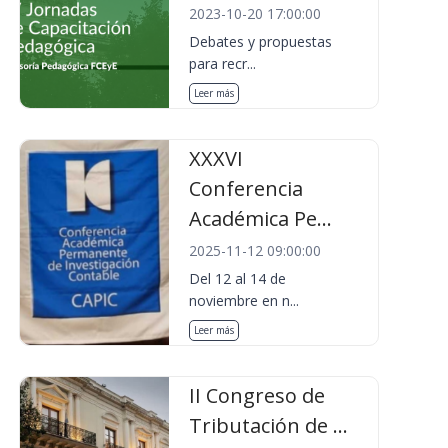
2023-10-20 17:00:00
Debates y propuestas
para recr...
Leer más
XXXVI
Conferencia
Académica Pe...
2025-11-12 09:00:00
Del 12 al 14 de
noviembre en n...
Leer más
II Congreso de
Tributación de ...