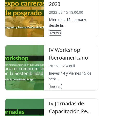
2023
2023-03-15 18:00:00
Miércoles 15 de marzo
desde la...
Leer más
IV Workshop
Iberoamericano
2023-09-14 null
Jueves 14 y Viernes 15 de
sept...
Leer más
IV Jornadas de
Capacitación Pe...