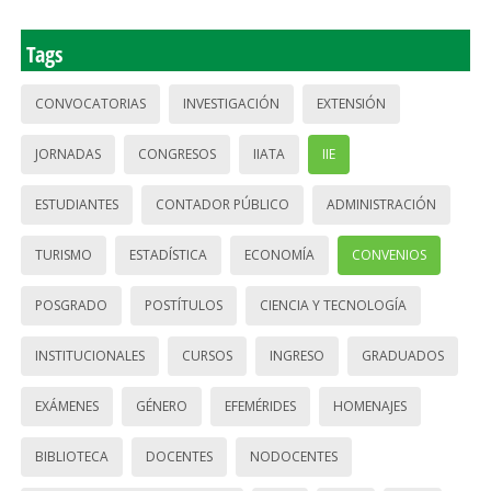
Tags
CONVOCATORIAS
INVESTIGACIÓN
EXTENSIÓN
JORNADAS
CONGRESOS
IIATA
IIE
ESTUDIANTES
CONTADOR PÚBLICO
ADMINISTRACIÓN
TURISMO
ESTADÍSTICA
ECONOMÍA
CONVENIOS
POSGRADO
POSTÍTULOS
CIENCIA Y TECNOLOGÍA
INSTITUCIONALES
CURSOS
INGRESO
GRADUADOS
EXÁMENES
GÉNERO
EFEMÉRIDES
HOMENAJES
BIBLIOTECA
DOCENTES
NODOCENTES