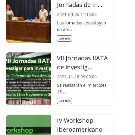
Jornadas de In...
2021-04-26 11:15:00
Las Jornadas constituyen
un ám...
Leer más
VII Jornadas IIATA
de investig...
2022-11-16 09:00:00
Se realizarán el miércoles
16 ...
Leer más
IV Workshop
Iberoamericano