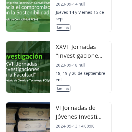
2023-09-14 null
Jueves 14 y Viernes 15 de
sept...
Leer más
XXVII Jornadas
"Investigacione...
2023-09-18 null
18, 19 y 20 de septiembre
en l...
Leer más
VI Jornadas de
Jóvenes Investi...
2024-05-13 14:00:00