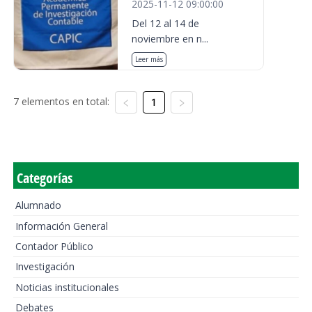
2025-11-12 09:00:00
Del 12 al 14 de
noviembre en n...
Leer más
7 elementos en total:
1
Categorías
Alumnado
Información General
Contador Público
Investigación
Noticias institucionales
Debates