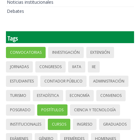
Noticias institucionales
Debates
Tags
CONVOCATORIAS
INVESTIGACIÓN
EXTENSIÓN
JORNADAS
CONGRESOS
IIATA
IIE
ESTUDIANTES
CONTADOR PÚBLICO
ADMINISTRACIÓN
TURISMO
ESTADÍSTICA
ECONOMÍA
CONVENIOS
POSGRADO
POSTÍTULOS
CIENCIA Y TECNOLOGÍA
INSTITUCIONALES
CURSOS
INGRESO
GRADUADOS
EXÁMENES
GÉNERO
EFEMÉRIDES
HOMENAJES