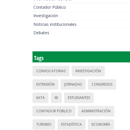
Contador Público
Investigación
Noticias institucionales
Debates
Tags
CONVOCATORIAS
INVESTIGACIÓN
EXTENSIÓN
JORNADAS
CONGRESOS
IIATA
IIE
ESTUDIANTES
CONTADOR PÚBLICO
ADMINISTRACIÓN
TURISMO
ESTADÍSTICA
ECONOMÍA