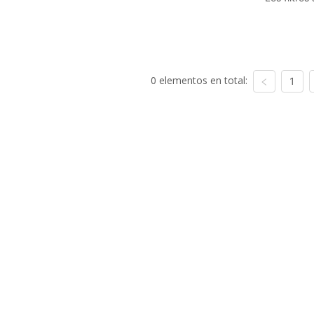
0 elementos en total:
1