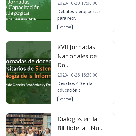
2023-10-20 17:00:00
Debates y propuestas
para recr...
Leer más
XVII Jornadas
Nacionales de
Do...
2023-10-26 16:30:00
Desafíos 4.0 en la
educación s...
Leer más
Diálogos en la
Biblioteca: "Nu...