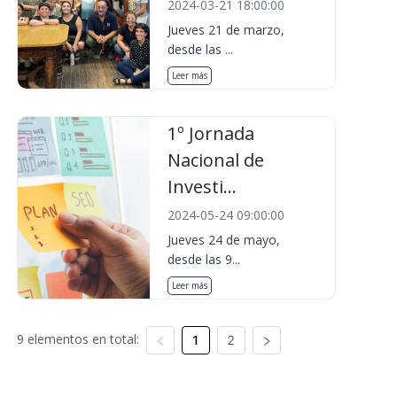
2024-03-21 18:00:00
Jueves 21 de marzo,
desde las ...
Leer más
1º Jornada
Nacional de
Investi...
2024-05-24 09:00:00
Jueves 24 de mayo,
desde las 9...
Leer más
9 elementos en total:
1
2