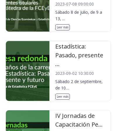
2023-07-08 09:00:00
Sábado 8 de julio, de 9 a
13, ...
Leer más
Estadística:
Pasado, presente
...
2023-09-02 10:30:00
Sábado 2 de septiembre,
de 10....
Leer más
IV Jornadas de
Capacitación Pe...