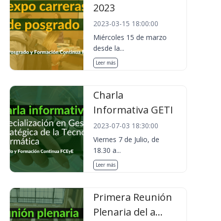
2023
2023-03-15 18:00:00
Miércoles 15 de marzo
desde la...
Leer más
Charla
Informativa GETI
2023-07-03 18:30:00
Viernes 7 de Julio, de
18.30 a...
Leer más
Primera Reunión
Plenaria del a...