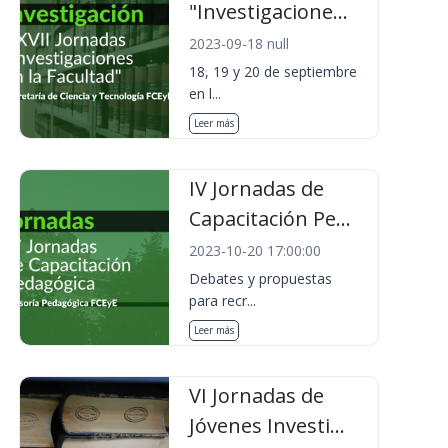
"Investigacione...
2023-09-18 null
18, 19 y 20 de septiembre
en l...
Leer más
IV Jornadas de
Capacitación Pe...
2023-10-20 17:00:00
Debates y propuestas
para recr...
Leer más
VI Jornadas de
Jóvenes Investi...