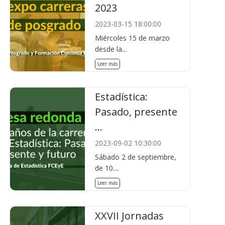
2023
2023-03-15 18:00:00
Miércoles 15 de marzo
desde la...
Leer más
Estadística:
Pasado, presente
...
2023-09-02 10:30:00
Sábado 2 de septiembre,
de 10....
Leer más
XXVII Jornadas