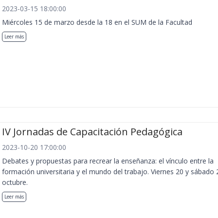
2023-03-15 18:00:00
Miércoles 15 de marzo desde la 18 en el SUM de la Facultad
Leer más
IV Jornadas de Capacitación Pedagógica
2023-10-20 17:00:00
Debates y propuestas para recrear la enseñanza: el vínculo entre la
formación universitaria y el mundo del trabajo. Viernes 20 y sábado 
octubre.
Leer más