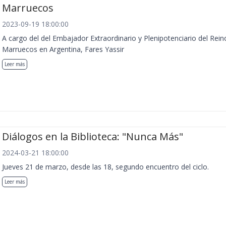
Marruecos
2023-09-19 18:00:00
A cargo del del Embajador Extraordinario y Plenipotenciario del Rein
Marruecos en Argentina, Fares Yassir
Leer más
Diálogos en la Biblioteca: "Nunca Más"
2024-03-21 18:00:00
Jueves 21 de marzo, desde las 18, segundo encuentro del ciclo.
Leer más