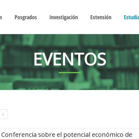
s
Posgrados
Investigación
Extensión
Estudi
EVENTOS
Conferencia sobre el potencial económico de