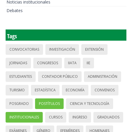
Noticias institucionales
Debates
Tags
CONVOCATORIAS
INVESTIGACIÓN
EXTENSIÓN
JORNADAS
CONGRESOS
IIATA
IIE
ESTUDIANTES
CONTADOR PÚBLICO
ADMINISTRACIÓN
TURISMO
ESTADÍSTICA
ECONOMÍA
CONVENIOS
POSGRADO
POSTÍTULOS
CIENCIA Y TECNOLOGÍA
INSTITUCIONALES
CURSOS
INGRESO
GRADUADOS
EXÁMENES
GÉNERO
EFEMÉRIDES
HOMENAJES