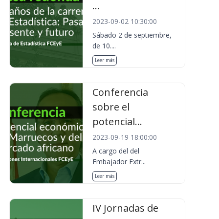
...
2023-09-02 10:30:00
Sábado 2 de septiembre,
de 10....
Leer más
Conferencia
sobre el
potencial...
2023-09-19 18:00:00
A cargo del del
Embajador Extr...
Leer más
IV Jornadas de