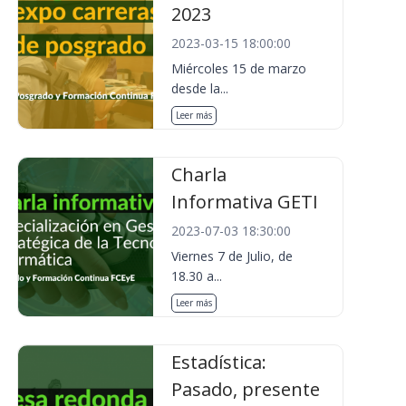
2023
2023-03-15 18:00:00
Miércoles 15 de marzo
desde la...
Leer más
Charla
Informativa GETI
2023-07-03 18:30:00
Viernes 7 de Julio, de
18.30 a...
Leer más
Estadística:
Pasado, presente