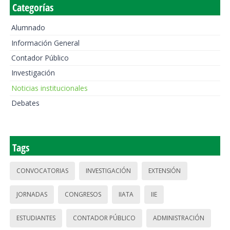
Categorías
Alumnado
Información General
Contador Público
Investigación
Noticias institucionales
Debates
Tags
CONVOCATORIAS
INVESTIGACIÓN
EXTENSIÓN
JORNADAS
CONGRESOS
IIATA
IIE
ESTUDIANTES
CONTADOR PÚBLICO
ADMINISTRACIÓN