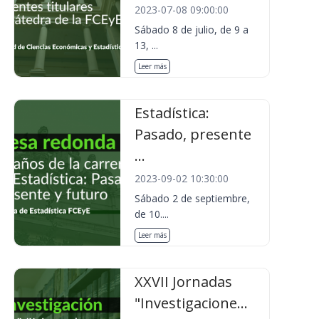
2023-07-08 09:00:00
Sábado 8 de julio, de 9 a
13, ...
Leer más
Estadística:
Pasado, presente
...
2023-09-02 10:30:00
Sábado 2 de septiembre,
de 10....
Leer más
XXVII Jornadas
"Investigacione...