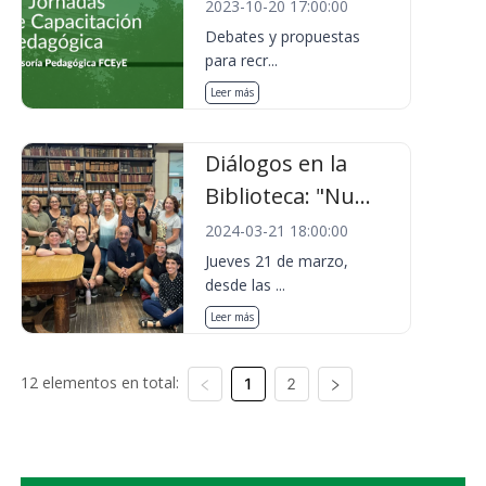
2023-10-20 17:00:00
Debates y propuestas
para recr...
Leer más
Diálogos en la
Biblioteca: "Nu...
2024-03-21 18:00:00
Jueves 21 de marzo,
desde las ...
Leer más
12 elementos en total:
1
2