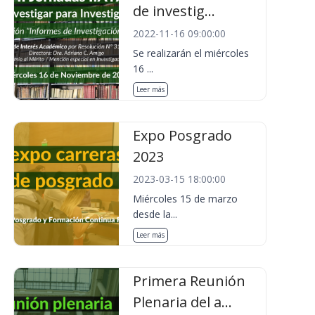
de investig...
2022-11-16 09:00:00
Se realizarán el miércoles
16 ...
Leer más
Expo Posgrado
2023
2023-03-15 18:00:00
Miércoles 15 de marzo
desde la...
Leer más
Primera Reunión
Plenaria del a...