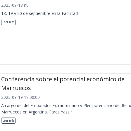
2023-09-18 null
18, 19 y 20 de septiembre en la Facultad
Leer más
Conferencia sobre el potencial económico de
Marruecos
2023-09-19 18:00:00
A cargo del del Embajador Extraordinario y Plenipotenciario del Rein
Marruecos en Argentina, Fares Yassir
Leer más