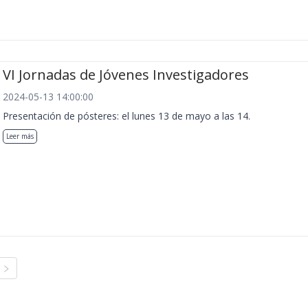
VI Jornadas de Jóvenes Investigadores
2024-05-13 14:00:00
Presentación de pósteres: el lunes 13 de mayo a las 14.
Leer más