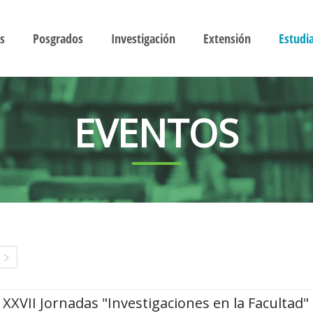
s
Posgrados
Investigación
Extensión
Estudi
EVENTOS
XXVII Jornadas "Investigaciones en la Facultad"