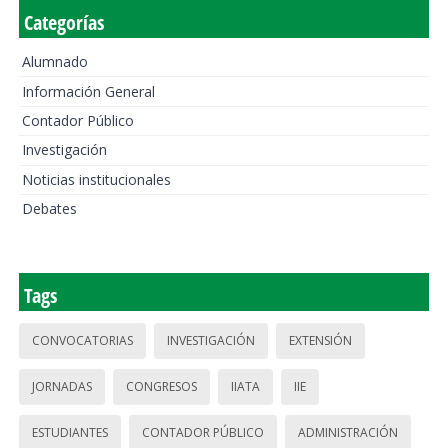
Categorías
Alumnado
Información General
Contador Público
Investigación
Noticias institucionales
Debates
Tags
CONVOCATORIAS
INVESTIGACIÓN
EXTENSIÓN
JORNADAS
CONGRESOS
IIATA
IIE
ESTUDIANTES
CONTADOR PÚBLICO
ADMINISTRACIÓN