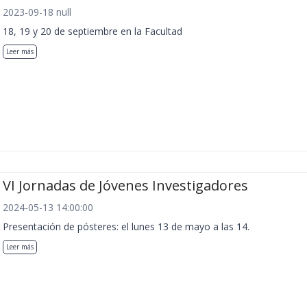
2023-09-18 null
18, 19 y 20 de septiembre en la Facultad
Leer más
VI Jornadas de Jóvenes Investigadores
2024-05-13 14:00:00
Presentación de pósteres: el lunes 13 de mayo a las 14.
Leer más