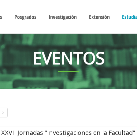
s
Posgrados
Investigación
Extensión
Estudi
EVENTOS
XXVII Jornadas "Investigaciones en la Facultad"