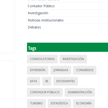
Contador Público
Investigación
Noticias institucionales
Debates
Tags
CONVOCATORIAS
INVESTIGACIÓN
EXTENSIÓN
JORNADAS
CONGRESOS
IIATA
IIE
ESTUDIANTES
CONTADOR PÚBLICO
ADMINISTRACIÓN
TURISMO
ESTADÍSTICA
ECONOMÍA