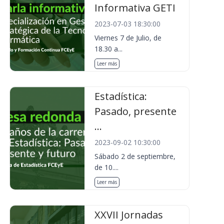
Informativa GETI
2023-07-03 18:30:00
Viernes 7 de Julio, de
18.30 a...
Leer más
Estadística:
Pasado, presente
...
2023-09-02 10:30:00
Sábado 2 de septiembre,
de 10....
Leer más
XXVII Jornadas