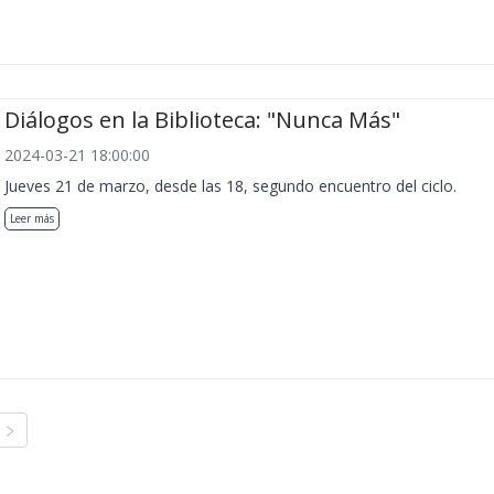
Diálogos en la Biblioteca: "Nunca Más"
2024-03-21 18:00:00
Jueves 21 de marzo, desde las 18, segundo encuentro del ciclo.
Leer más