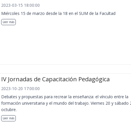
2023-03-15 18:00:00
Miércoles 15 de marzo desde la 18 en el SUM de la Facultad
Leer más
IV Jornadas de Capacitación Pedagógica
2023-10-20 17:00:00
Debates y propuestas para recrear la enseñanza: el vínculo entre la
formación universitaria y el mundo del trabajo. Viernes 20 y sábado 
octubre.
Leer más