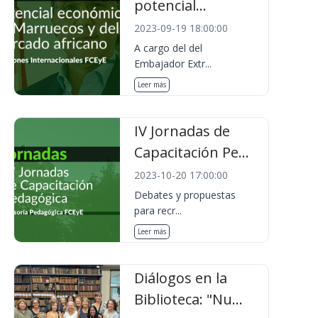
potencial...
2023-09-19 18:00:00
A cargo del del
Embajador Extr...
Leer más
IV Jornadas de
Capacitación Pe...
2023-10-20 17:00:00
Debates y propuestas
para recr...
Leer más
Diálogos en la
Biblioteca: "Nu...