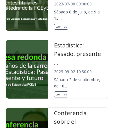
2023-07-08 09:00:00
Sábado 8 de julio, de 9 a
13, ...
Leer más
Estadística:
Pasado, presente
...
2023-09-02 10:30:00
Sábado 2 de septiembre,
de 10....
Leer más
Conferencia
sobre el