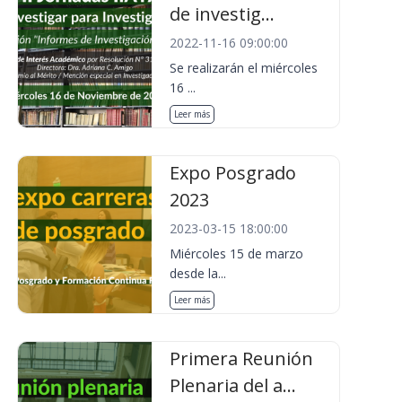
de investig...
2022-11-16 09:00:00
Se realizarán el miércoles
16 ...
Leer más
Expo Posgrado
2023
2023-03-15 18:00:00
Miércoles 15 de marzo
desde la...
Leer más
Primera Reunión
Plenaria del a...