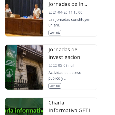
Jornadas de In...
2021-04-26 11:15:00
Las Jornadas constituyen
un ám...
Leer más
Jornadas de
investigacion
2022-05-09 null
Actividad de acceso
publico y ...
Leer más
Charla
Informativa GETI