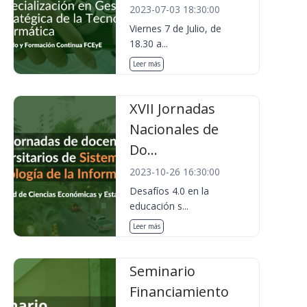
2023-07-03 18:30:00
Viernes 7 de Julio, de
18.30 a...
Leer más
XVII Jornadas
Nacionales de
Do...
2023-10-26 16:30:00
Desafíos 4.0 en la
educación s...
Leer más
Seminario
Financiamiento