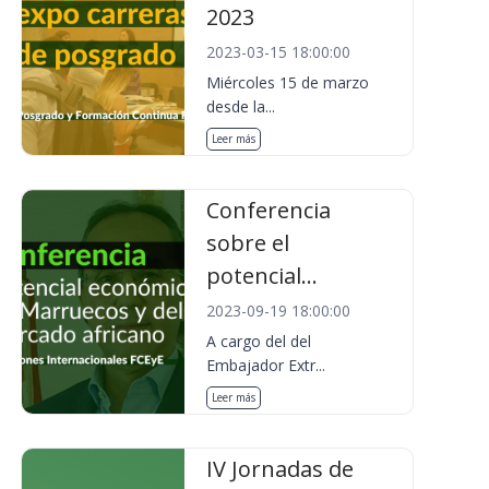
2023
2023-03-15 18:00:00
Miércoles 15 de marzo
desde la...
Leer más
Conferencia
sobre el
potencial...
2023-09-19 18:00:00
A cargo del del
Embajador Extr...
Leer más
IV Jornadas de